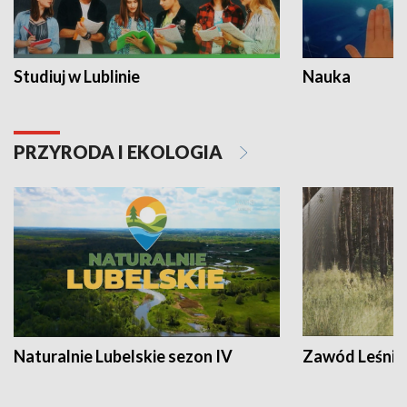
Studiuj w Lublinie
Nauka
PRZYRODA I EKOLOGIA
Naturalnie Lubelskie sezon IV
Zawód Leśnik