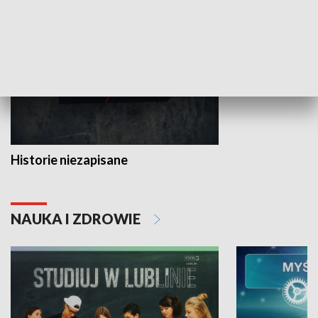
HISTORIA
Historie niezapisane
NAUKA I ZDROWIE