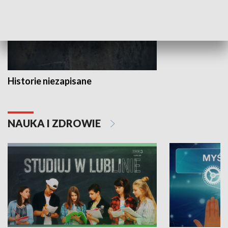
Historie niezapisane
NAUKA I ZDROWIE