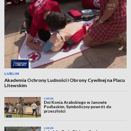
LUBLIN
Akademia Ochrony Ludności i Obrony Cywilnej na Placu
Litewskim
LUBLIN
Dni Konia Arabskiego w Janowie
Podlaskim. Symboliczny powrót do
przeszłości
LUBLIN