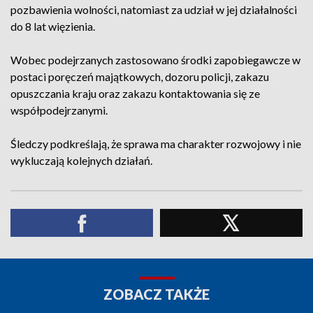
pozbawienia wolności, natomiast za udział w jej działalności
do 8 lat więzienia.
Wobec podejrzanych zastosowano środki zapobiegawcze w
postaci poręczeń majątkowych, dozoru policji, zakazu
opuszczania kraju oraz zakazu kontaktowania się ze
współpodejrzanymi.
Śledczy podkreślają, że sprawa ma charakter rozwojowy i nie
wykluczają kolejnych działań.
ZOBACZ TAKŻE