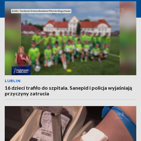
LUBLIN
16 dzieci trafiło do szpitala. Sanepid i policja wyjaśniają
przyczyny zatrucia