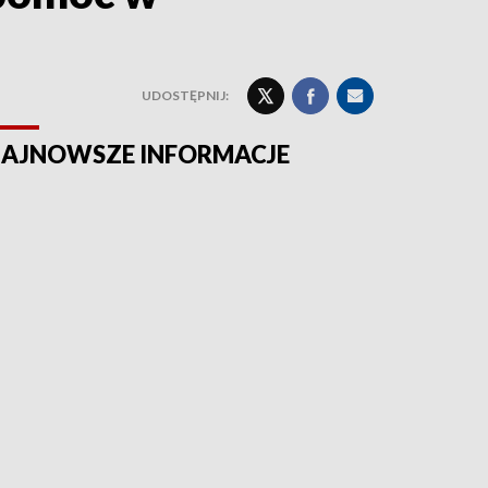
UDOSTĘPNIJ:
AJNOWSZE INFORMACJE