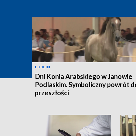
LUBLIN
Dni Konia Arabskiego w Janowie
Podlaskim. Symboliczny powrót d
przeszłości