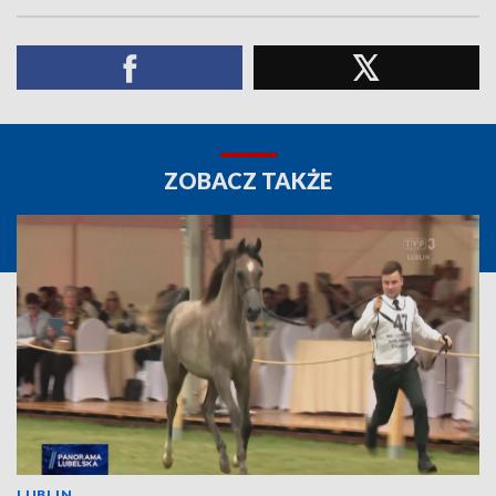
ZOBACZ TAKŻE
LUBLIN