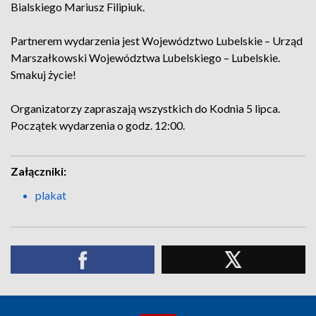
Bialskiego Mariusz Filipiuk.
Partnerem wydarzenia jest Województwo Lubelskie – Urząd
Marszałkowski Województwa Lubelskiego – Lubelskie.
Smakuj życie!
Organizatorzy zapraszają wszystkich do Kodnia 5 lipca.
Początek wydarzenia o godz. 12:00.
Załączniki:
plakat