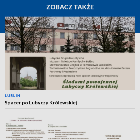
ZOBACZ TAKŻE
LUBLIN
Spacer po Lubyczy Królewskiej