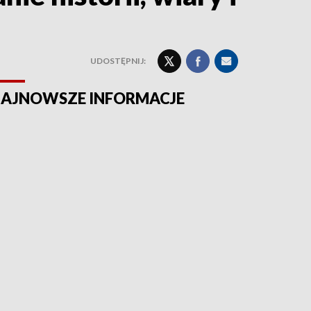
UDOSTĘPNIJ:
AJNOWSZE INFORMACJE