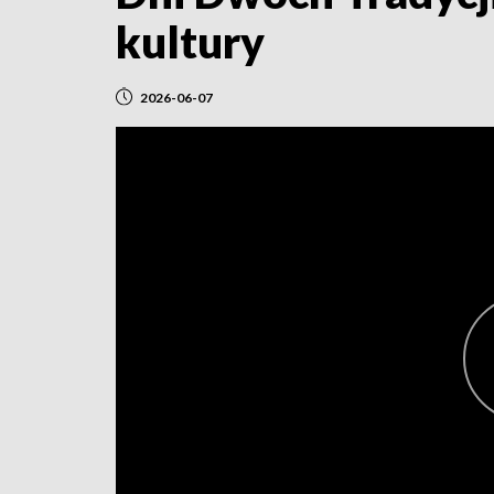
kultury
2026-06-07