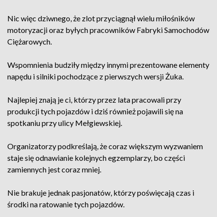
Nic więc dziwnego, że zlot przyciągnął wielu miłośników
motoryzacji oraz byłych pracowników Fabryki Samochodów
Ciężarowych.
Wspomnienia budziły między innymi prezentowane elementy
napędu i silniki pochodzące z pierwszych wersji Żuka.
Najlepiej znają je ci, którzy przez lata pracowali przy
produkcji tych pojazdów i dziś również pojawili się na
spotkaniu przy ulicy Mełgiewskiej.
Organizatorzy podkreślają, że coraz większym wyzwaniem
staje się odnawianie kolejnych egzemplarzy, bo części
zamiennych jest coraz mniej.
Nie brakuje jednak pasjonatów, którzy poświęcają czas i
środki na ratowanie tych pojazdów.