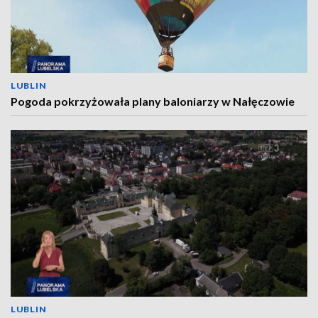
LUBLIN
Pogoda pokrzyżowała plany baloniarzy w Nałęczowie
LUBLIN