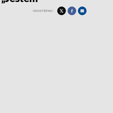
UDOSTĘPNIJ: