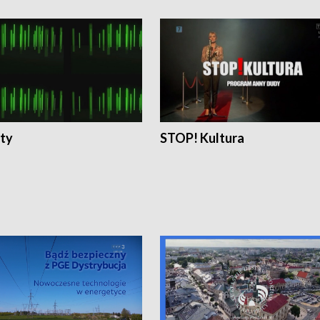
ty
STOP! Kultura