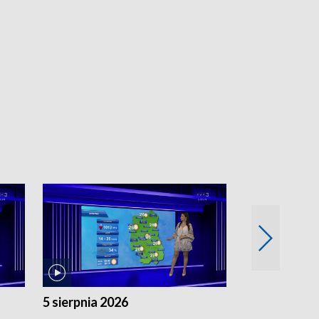
5 sierpnia 2026
4 sierpnia 20