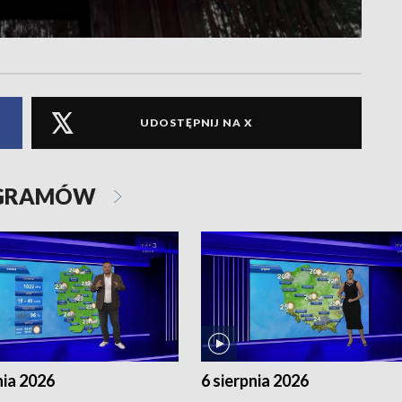
UDOSTĘPNIJ NA X
OGRAMÓW
nia 2026
6 sierpnia 2026