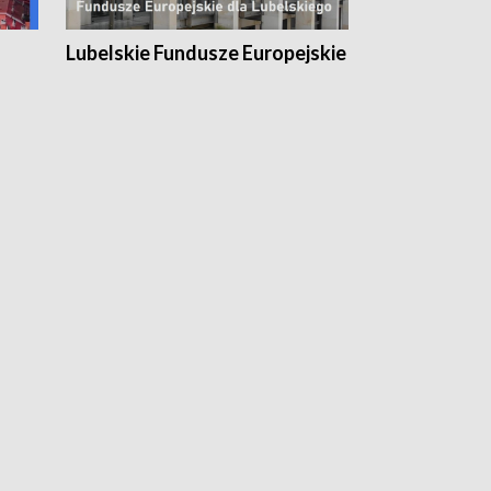
Lubelskie Fundusze Europejskie