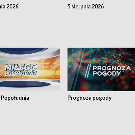
nia 2026
5 sierpnia 2026
 Popołudnia
Prognoza pogody