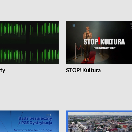
ty
STOP! Kultura