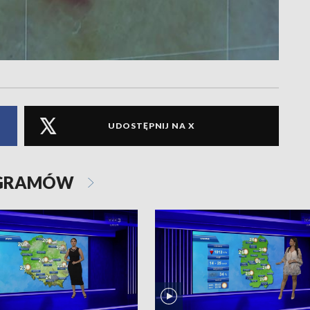
UDOSTĘPNIJ NA X
OGRAMÓW