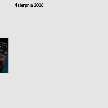
4 sierpnia 2026
3 sierpnia 20