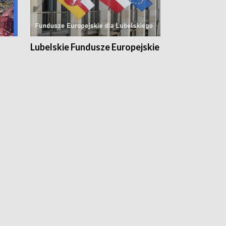
Lubelskie Fundusze Europejskie