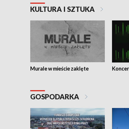
KULTURA I SZTUKA
Murale w mieście zaklęte
Koncer
GOSPODARKA