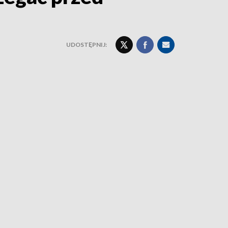
UDOSTĘPNIJ: