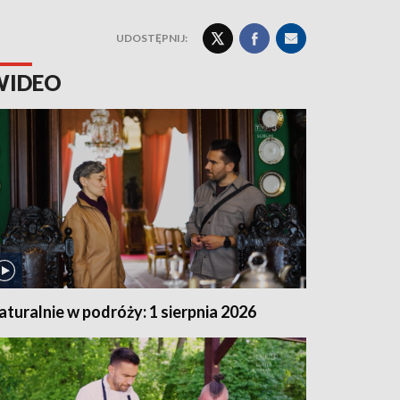
UDOSTĘPNIJ:
WIDEO
aturalnie w podróży: 1 sierpnia 2026