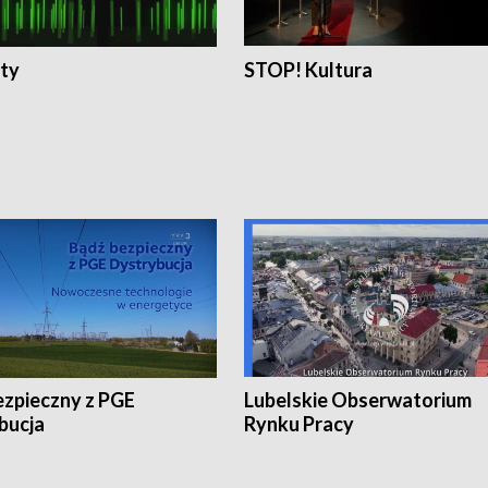
ty
STOP! Kultura
ezpieczny z PGE
Lubelskie Obserwatorium
bucja
Rynku Pracy