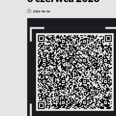
2026-06-06