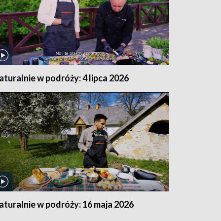
aturalnie w podróży: 4 lipca 2026
aturalnie w podróży: 16 maja 2026