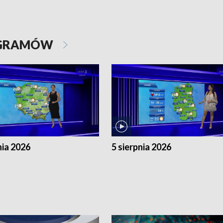
OGRAMÓW
nia 2026
5 sierpnia 2026