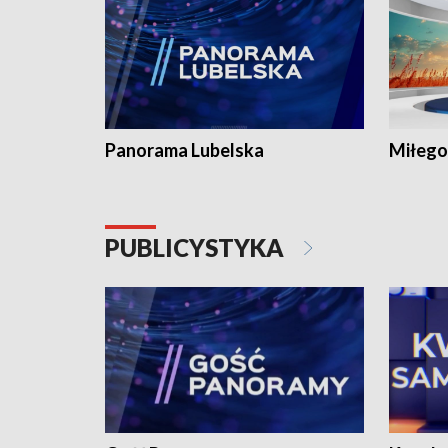
Panorama Lubelska
Miłego
PUBLICYSTYKA