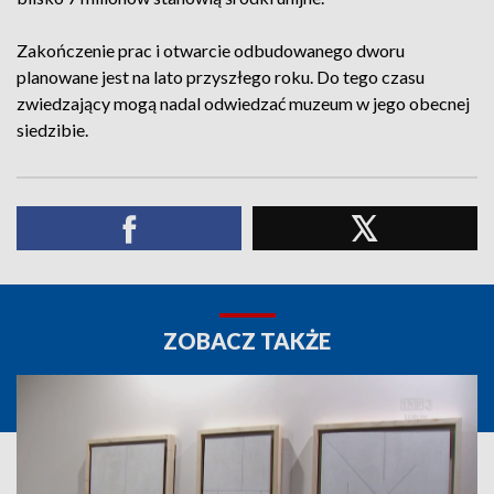
Zakończenie prac i otwarcie odbudowanego dworu
planowane jest na lato przyszłego roku. Do tego czasu
zwiedzający mogą nadal odwiedzać muzeum w jego obecnej
siedzibie.
ZOBACZ TAKŻE