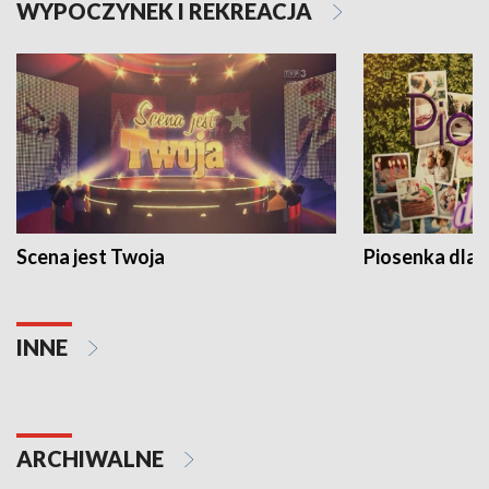
WYPOCZYNEK I REKREACJA
Scena jest Twoja
Piosenka dla 
INNE
ARCHIWALNE