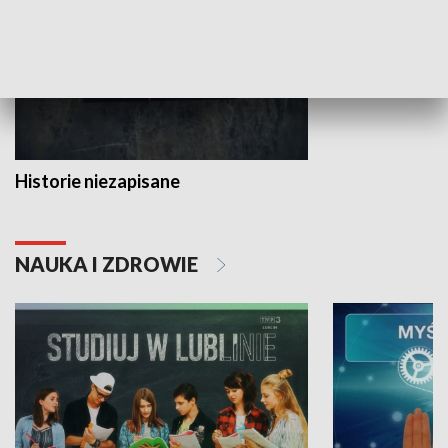
Historie niezapisane
NAUKA I ZDROWIE