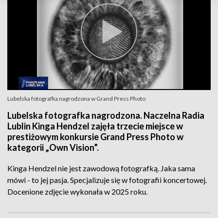
Lubelska fotografka nagrodzona w Grand Press Photo
Lubelska fotografka nagrodzona. Naczelna Radia
Lublin Kinga Hendzel zajęła trzecie miejsce w
prestiżowym konkursie Grand Press Photo w
kategorii „Own Vision”.
Kinga Hendzel nie jest zawodową fotografką. Jaka sama
mówi - to jej pasja. Specjalizuje się w fotografii koncertowej.
Docenione zdjęcie wykonała w 2025 roku.