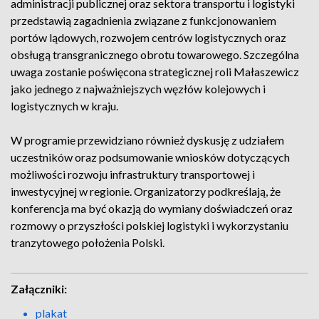
administracji publicznej oraz sektora transportu i logistyki
przedstawią zagadnienia związane z funkcjonowaniem
portów lądowych, rozwojem centrów logistycznych oraz
obsługą transgranicznego obrotu towarowego. Szczególna
uwaga zostanie poświęcona strategicznej roli Małaszewicz
jako jednego z najważniejszych węzłów kolejowych i
logistycznych w kraju.
W programie przewidziano również dyskusję z udziałem
uczestników oraz podsumowanie wniosków dotyczących
możliwości rozwoju infrastruktury transportowej i
inwestycyjnej w regionie. Organizatorzy podkreślają, że
konferencja ma być okazją do wymiany doświadczeń oraz
rozmowy o przyszłości polskiej logistyki i wykorzystaniu
tranzytowego położenia Polski.
Załączniki:
plakat