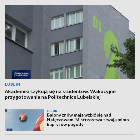
LUBLIN
Akademiki szykują się na studentów. Wakacyjne
przygotowania na Politechnice Lubelskiej
LUBLIN
Balony znów mają wzbić się nad
Nałęczowem. Mistrzostwa trwają mimo
kaprysów pogody