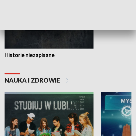
Historie niezapisane
NAUKA I ZDROWIE