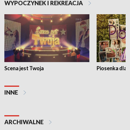
WYPOCZYNEK I REKREACJA
Scena jest Twoja
Piosenka dla 
INNE
ARCHIWALNE