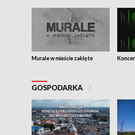
Murale w mieście zaklęte
Koncer
GOSPODARKA