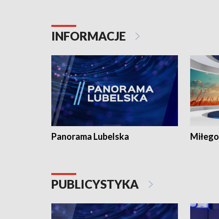
INFORMACJE
Panorama Lubelska
Miłego
PUBLICYSTYKA