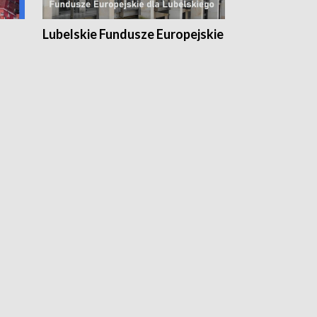
Lubelskie Fundusze Europejskie