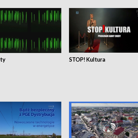
ty
STOP! Kultura