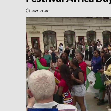
2026-05-30