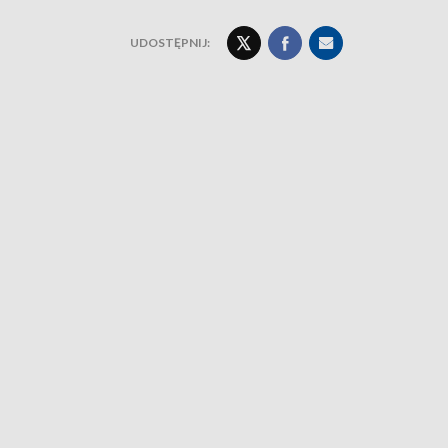
UDOSTĘPNIJ: