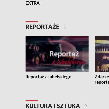
EXTRA
REPORTAŻE
Reportaż z Lubelskiego
Zdarze
report
KULTURA I SZTUKA