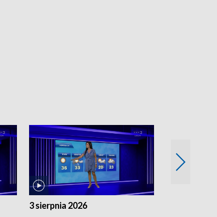
3 sierpnia 2026
2 sierpnia 20