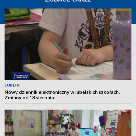
LUBLIN
Nowy dziennik elektroniczny w lubelskich szkołach.
Zmiany od 18 sierpnia