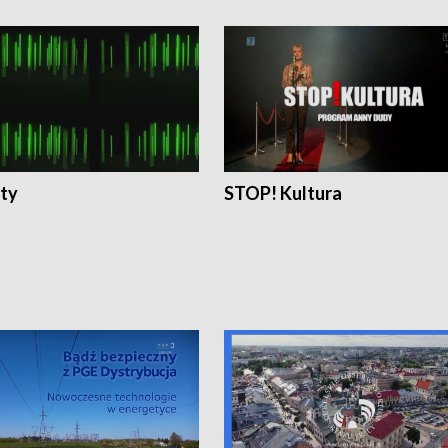
ty
STOP! Kultura