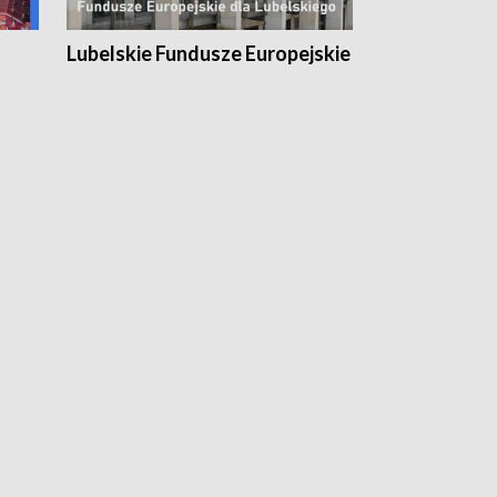
Lubelskie Fundusze Europejskie