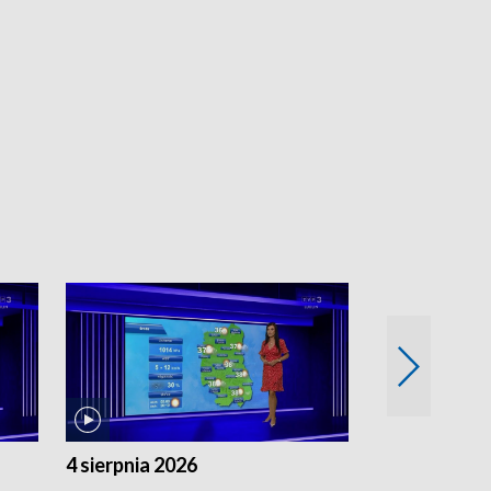
4 sierpnia 2026
3 sierpnia 20