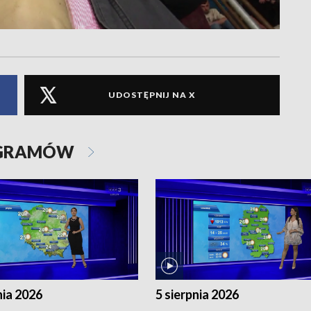
UDOSTĘPNIJ NA X
OGRAMÓW
nia 2026
5 sierpnia 2026