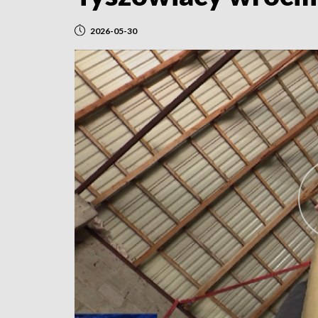
2026-05-30