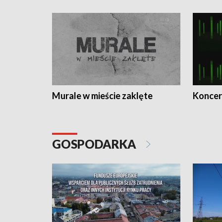
Murale w mieście zaklęte
Koncer
GOSPODARKA