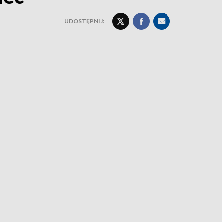
UDOSTĘPNIJ: