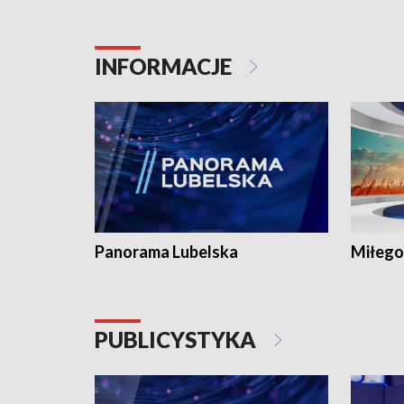
INFORMACJE
Panorama Lubelska
Miłego
PUBLICYSTYKA