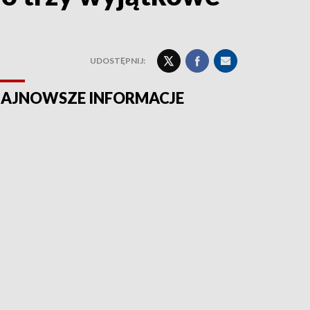
UDOSTĘPNIJ:
AJNOWSZE INFORMACJE