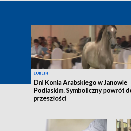
LUBLIN
Dni Konia Arabskiego w Janowie
Podlaskim. Symboliczny powrót d
przeszłości