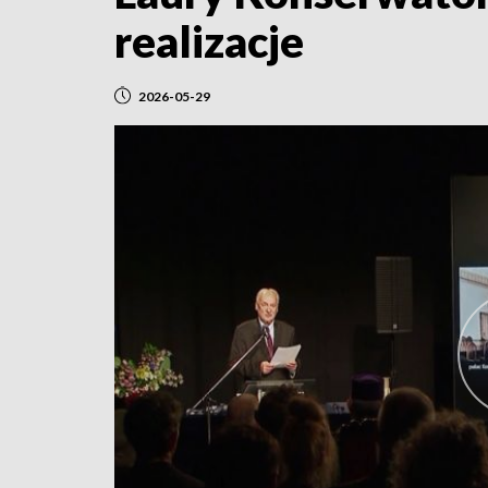
realizacje
2026-05-29