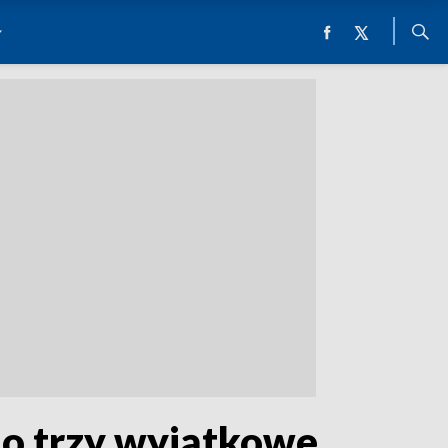
no trzy wyjątkowe