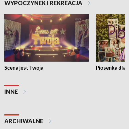
WYPOCZYNEK I REKREACJA
Scena jest Twoja
Piosenka dla 
INNE
ARCHIWALNE