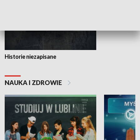
Historie niezapisane
NAUKA I ZDROWIE