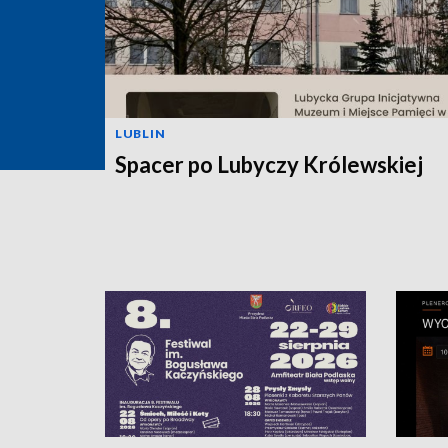
LUBLIN
Spacer po Lubyczy Królewskiej