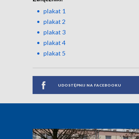
plakat 1
plakat 2
plakat 3
plakat 4
plakat 5
UDOSTĘPNIJ NA FACEBOOKU