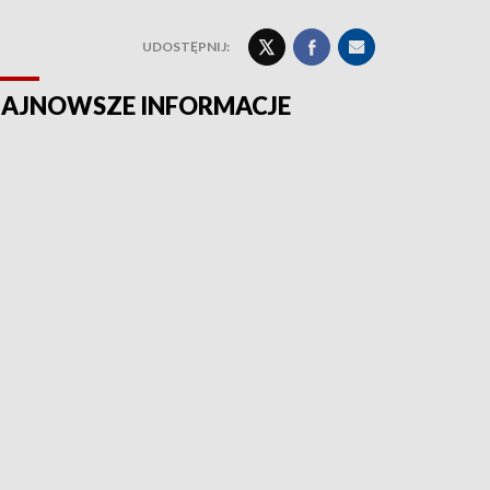
UDOSTĘPNIJ:
AJNOWSZE INFORMACJE