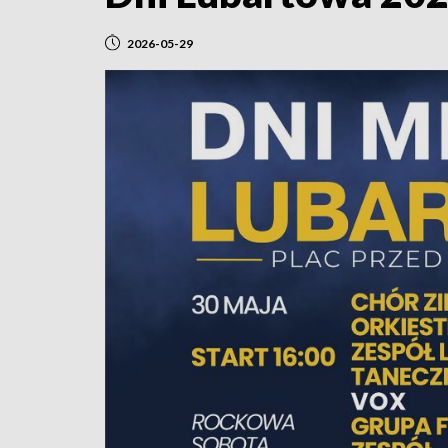
2026-05-29