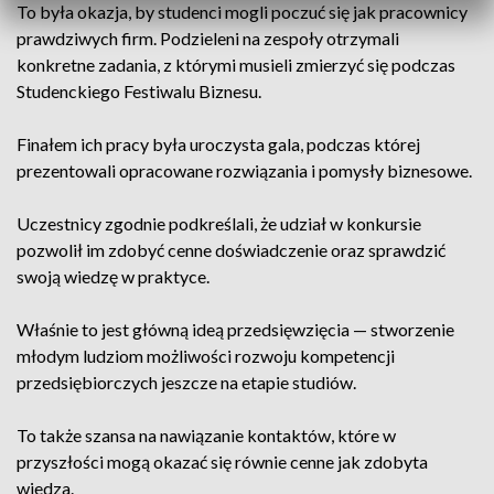
To była okazja, by studenci mogli poczuć się jak pracownicy
prawdziwych firm. Podzieleni na zespoły otrzymali
konkretne zadania, z którymi musieli zmierzyć się podczas
Studenckiego Festiwalu Biznesu.
Finałem ich pracy była uroczysta gala, podczas której
prezentowali opracowane rozwiązania i pomysły biznesowe.
Uczestnicy zgodnie podkreślali, że udział w konkursie
pozwolił im zdobyć cenne doświadczenie oraz sprawdzić
swoją wiedzę w praktyce.
Właśnie to jest główną ideą przedsięwzięcia — stworzenie
młodym ludziom możliwości rozwoju kompetencji
przedsiębiorczych jeszcze na etapie studiów.
To także szansa na nawiązanie kontaktów, które w
przyszłości mogą okazać się równie cenne jak zdobyta
wiedza.