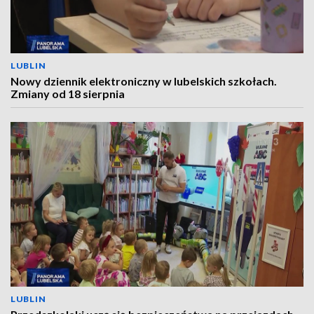
LUBLIN
Nowy dziennik elektroniczny w lubelskich szkołach.
Zmiany od 18 sierpnia
LUBLIN