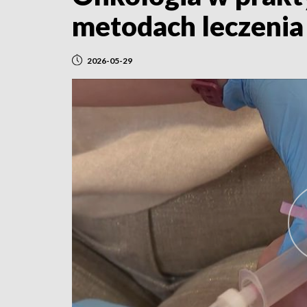
metodach leczenia
2026-05-29