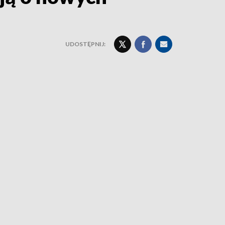
UDOSTĘPNIJ: