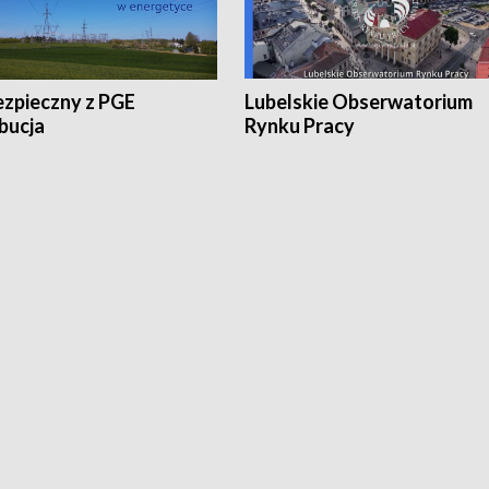
ezpieczny z PGE
Lubelskie Obserwatorium
bucja
Rynku Pracy