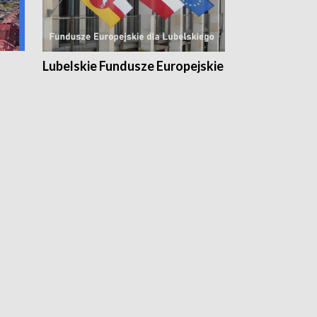
Lubelskie Fundusze Europejskie