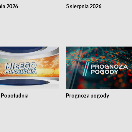
nia 2026
5 sierpnia 2026
 Popołudnia
Prognoza pogody