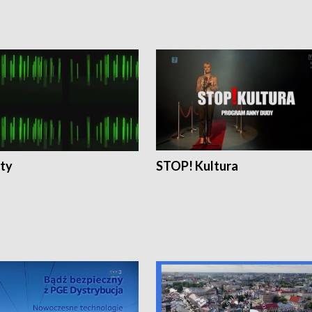
ty
STOP! Kultura