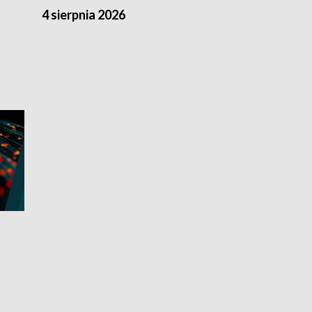
4 sierpnia 2026
3 sierpnia 20