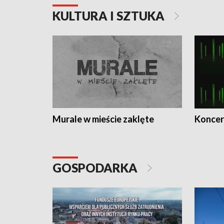
KULTURA I SZTUKA
Murale w mieście zaklęte
Koncer
GOSPODARKA