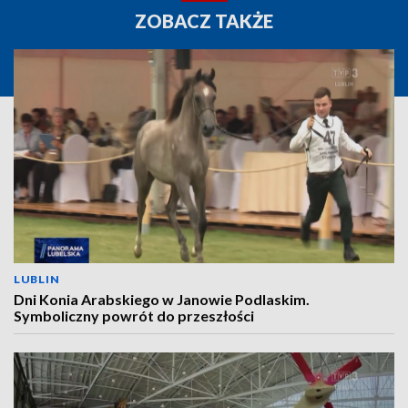
ZOBACZ TAKŻE
LUBLIN
Dni Konia Arabskiego w Janowie Podlaskim.
Symboliczny powrót do przeszłości