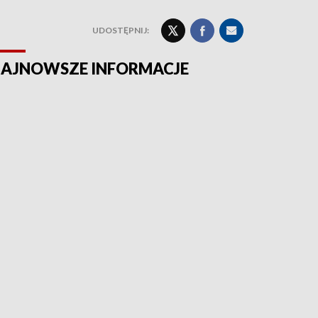
UDOSTĘPNIJ:
AJNOWSZE INFORMACJE