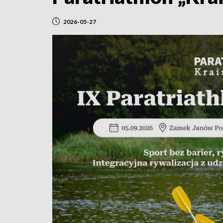
2026-05-27