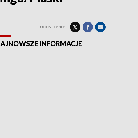
UDOSTĘPNIJ:
AJNOWSZE INFORMACJE