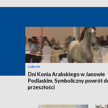
LUBLIN
Dni Konia Arabskiego w Janowie
Podlaskim. Symboliczny powrót d
przeszłości