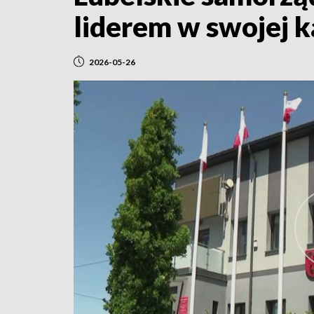
liderem w swojej k
2026-05-26