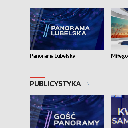
Panorama Lubelska
Miłego
PUBLICYSTYKA