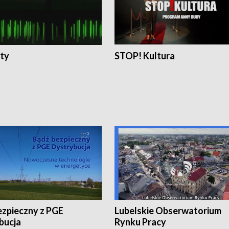
ty
STOP! Kultura
ezpieczny z PGE
Lubelskie Obserwatorium
bucja
Rynku Pracy