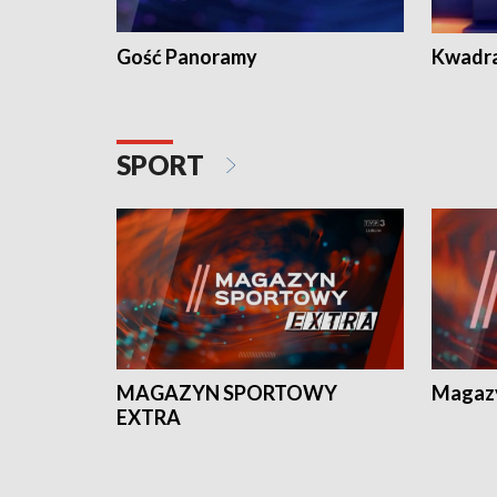
Gość Panoramy
Kwadr
SPORT
MAGAZYN SPORTOWY
Magaz
EXTRA