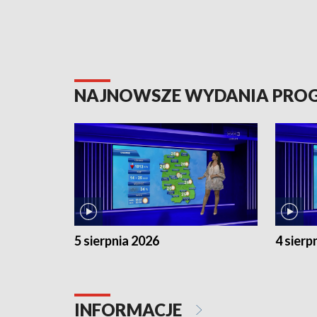
NAJNOWSZE WYDANIA PR
5 sierpnia 2026
4 sierp
INFORMACJE