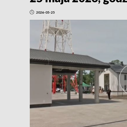
2026-05-25