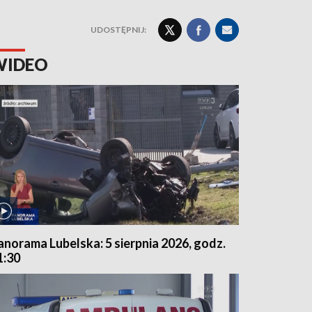
UDOSTĘPNIJ:
WIDEO
anorama Lubelska: 5 sierpnia 2026, godz.
1:30