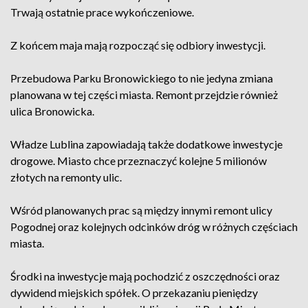
Trwają ostatnie prace wykończeniowe.
Z końcem maja mają rozpocząć się odbiory inwestycji.
Przebudowa Parku Bronowickiego to nie jedyna zmiana
planowana w tej części miasta. Remont przejdzie również
ulica Bronowicka.
Władze Lublina zapowiadają także dodatkowe inwestycje
drogowe. Miasto chce przeznaczyć kolejne 5 milionów
złotych na remonty ulic.
Wśród planowanych prac są między innymi remont ulicy
Pogodnej oraz kolejnych odcinków dróg w różnych częściach
miasta.
Środki na inwestycje mają pochodzić z oszczędności oraz
dywidend miejskich spółek. O przekazaniu pieniędzy