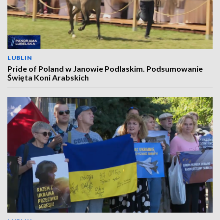
LUBLIN
Pride of Poland w Janowie Podlaskim. Podsumowanie
Święta Koni Arabskich