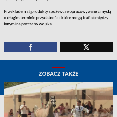
Przykładem są produkty spożywcze opracowywane z myślą
o długim terminie przydatności, które mogą trafiać między
innymi na potrzeby wojska.
ZOBACZ TAKŻE