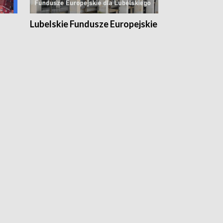
Lubelskie Fundusze Europejskie