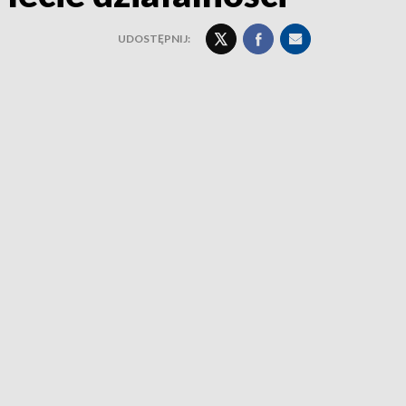
UDOSTĘPNIJ: