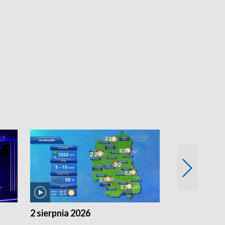
2 sierpnia 2026
1 sierpnia 20