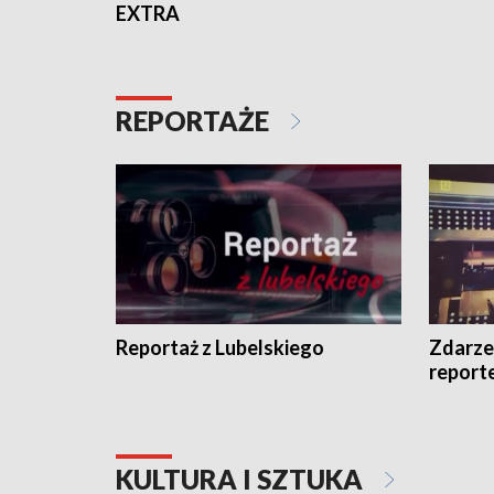
EXTRA
REPORTAŻE
Reportaż z Lubelskiego
Zdarze
report
KULTURA I SZTUKA