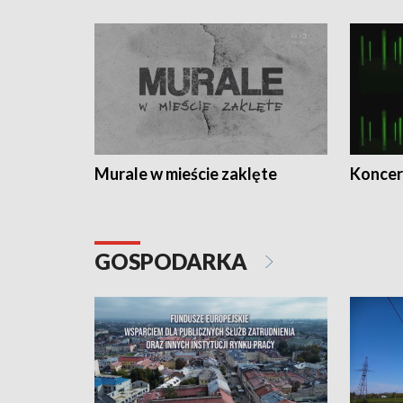
Murale w mieście zaklęte
Koncer
GOSPODARKA