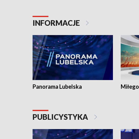
INFORMACJE
Panorama Lubelska
Miłego
PUBLICYSTYKA