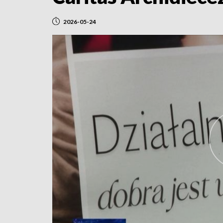
2026-05-24