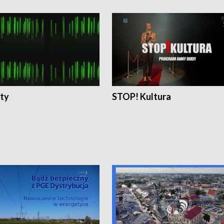
ty
STOP! Kultura