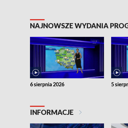
NAJNOWSZE WYDANIA PR
6 sierpnia 2026
5 sierp
INFORMACJE