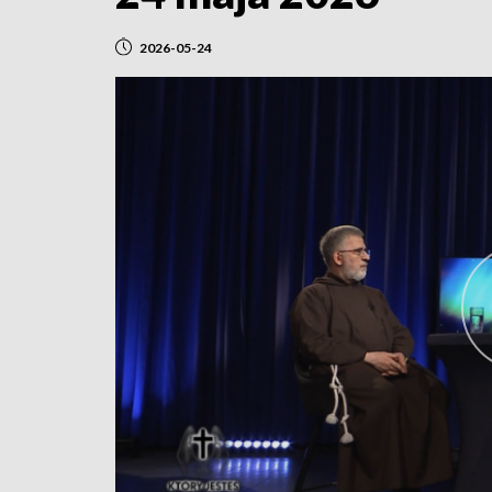
2026-05-24