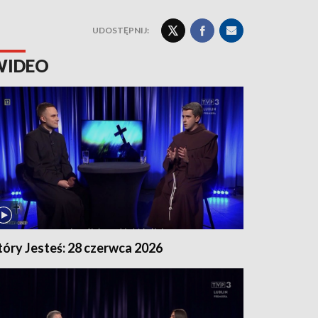
UDOSTĘPNIJ:
WIDEO
tóry Jesteś: 28 czerwca 2026