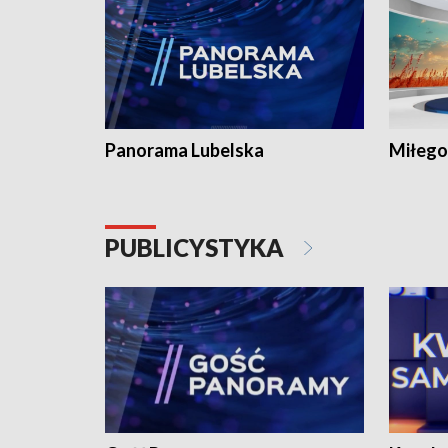
Panorama Lubelska
Miłego
PUBLICYSTYKA