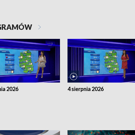
OGRAMÓW
nia 2026
4 sierpnia 2026