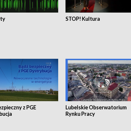
ty
STOP! Kultura
ezpieczny z PGE
Lubelskie Obserwatorium
bucja
Rynku Pracy