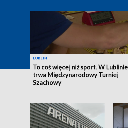
LUBLIN
To coś więcej niż sport. W Lublinie
trwa Międzynarodowy Turniej
Szachowy