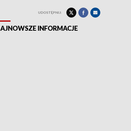
UDOSTĘPNIJ:
AJNOWSZE INFORMACJE