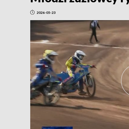
2026-05-23