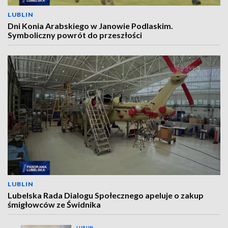
LUBLIN
Dni Konia Arabskiego w Janowie Podlaskim.
Symboliczny powrót do przeszłości
LUBLIN
Lubelska Rada Dialogu Społecznego apeluje o zakup
śmigłowców ze Świdnika
LUBLIN