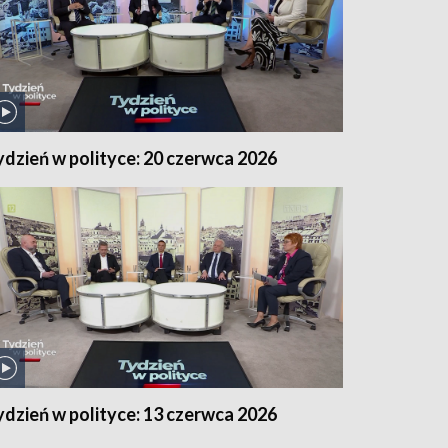
ydzień w polityce: 20 czerwca 2026
ydzień w polityce: 13 czerwca 2026