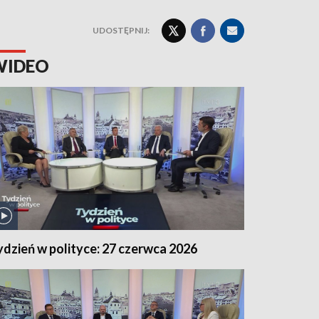
UDOSTĘPNIJ:
WIDEO
ydzień w polityce: 27 czerwca 2026