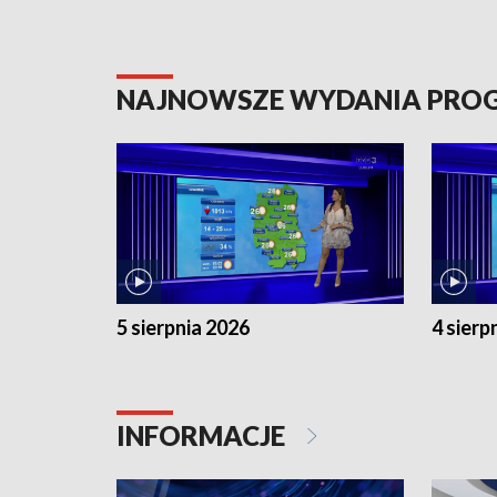
NAJNOWSZE WYDANIA PR
5 sierpnia 2026
4 sierp
INFORMACJE