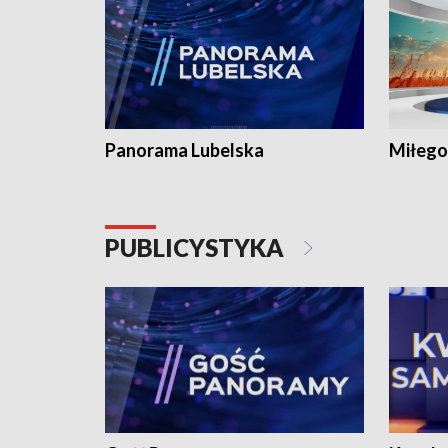
Panorama Lubelska
Miłego
PUBLICYSTYKA