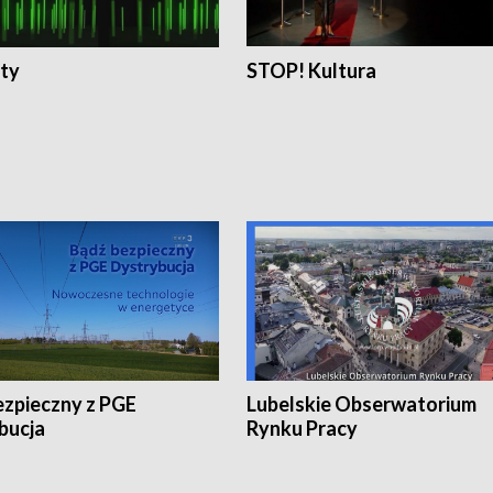
ty
STOP! Kultura
ezpieczny z PGE
Lubelskie Obserwatorium
bucja
Rynku Pracy