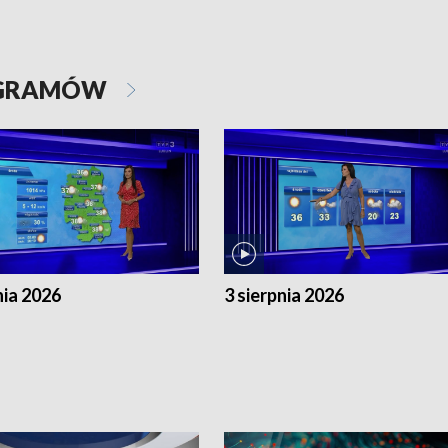
OGRAMÓW
nia 2026
3 sierpnia 2026