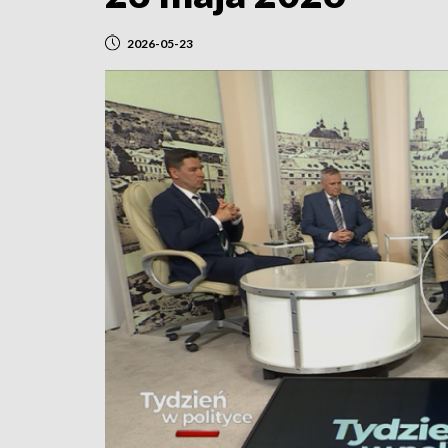
2026-05-23