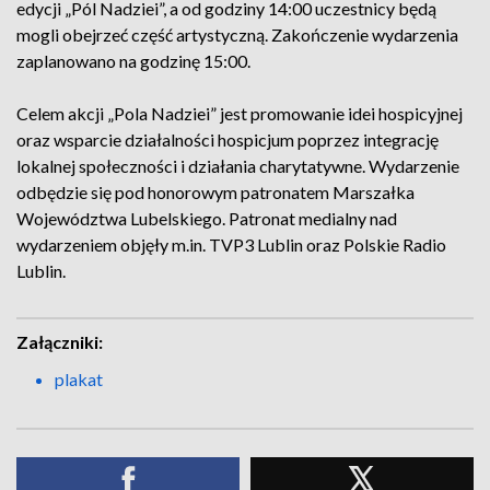
edycji „Pól Nadziei”, a od godziny 14:00 uczestnicy będą
mogli obejrzeć część artystyczną. Zakończenie wydarzenia
zaplanowano na godzinę 15:00.
Celem akcji „Pola Nadziei” jest promowanie idei hospicyjnej
oraz wsparcie działalności hospicjum poprzez integrację
lokalnej społeczności i działania charytatywne. Wydarzenie
odbędzie się pod honorowym patronatem Marszałka
Województwa Lubelskiego. Patronat medialny nad
wydarzeniem objęły m.in. TVP3 Lublin oraz Polskie Radio
Lublin.
Załączniki:
plakat