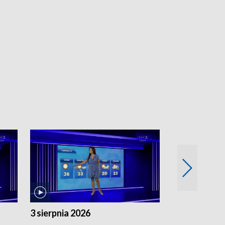
3 sierpnia 2026
2 sierpnia 20