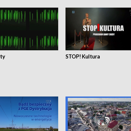
ty
STOP! Kultura