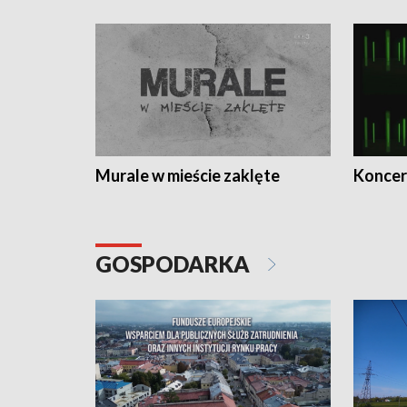
Murale w mieście zaklęte
Koncer
GOSPODARKA