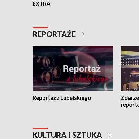
EXTRA
REPORTAŻE
Reportaż z Lubelskiego
Zdarze
report
KULTURA I SZTUKA