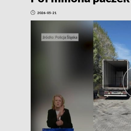
2026-05-21