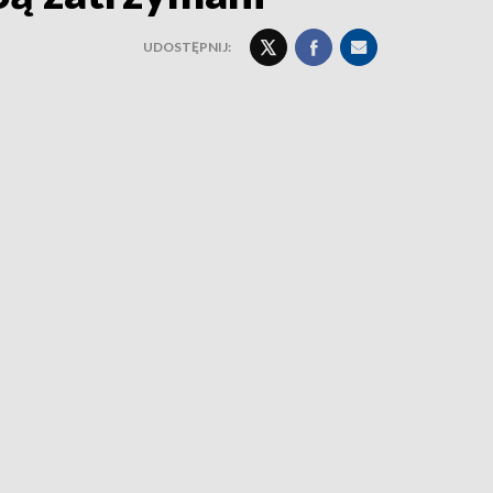
UDOSTĘPNIJ: