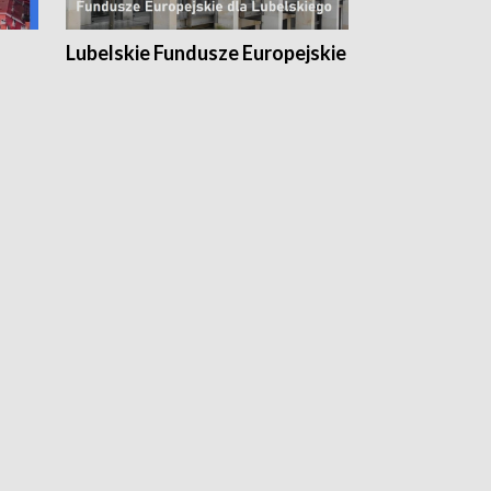
Lubelskie Fundusze Europejskie