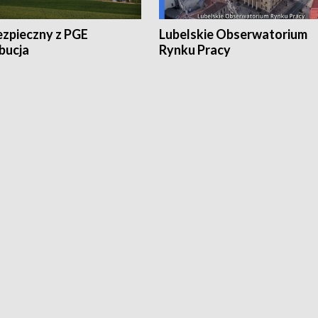
ezpieczny z PGE
Lubelskie Obserwatorium
bucja
Rynku Pracy