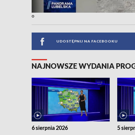
o
UDOSTĘPNIJ NA FACEBOOKU
NAJNOWSZE WYDANIA PR
6 sierpnia 2026
5 sierp