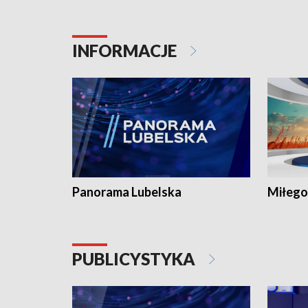
INFORMACJE
Panorama Lubelska
Miłego
PUBLICYSTYKA