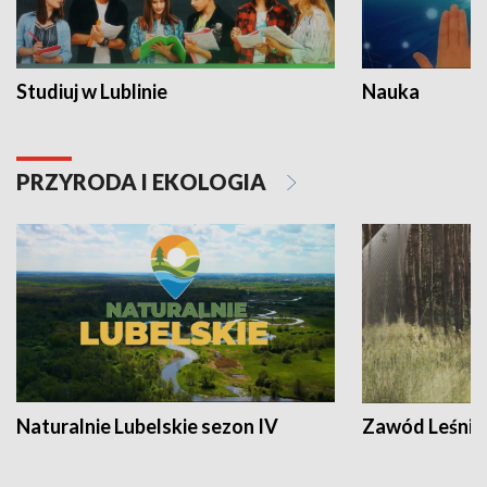
Studiuj w Lublinie
Nauka
PRZYRODA I EKOLOGIA
Naturalnie Lubelskie sezon IV
Zawód Leśnik