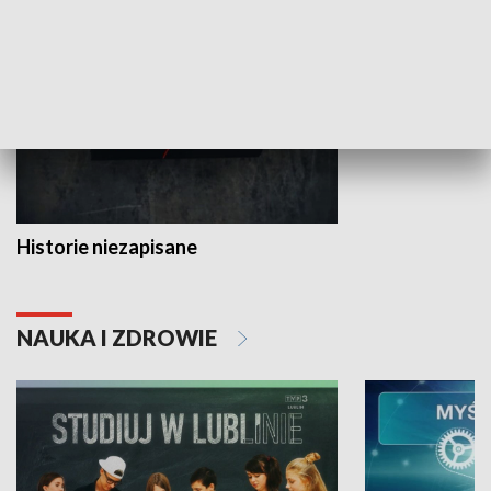
HISTORIA
Historie niezapisane
NAUKA I ZDROWIE