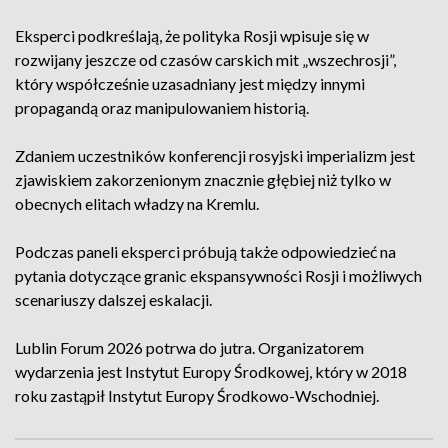
Eksperci podkreślają, że polityka Rosji wpisuje się w
rozwijany jeszcze od czasów carskich mit „wszechrosji”,
który współcześnie uzasadniany jest między innymi
propagandą oraz manipulowaniem historią.
Zdaniem uczestników konferencji rosyjski imperializm jest
zjawiskiem zakorzenionym znacznie głębiej niż tylko w
obecnych elitach władzy na Kremlu.
Podczas paneli eksperci próbują także odpowiedzieć na
pytania dotyczące granic ekspansywności Rosji i możliwych
scenariuszy dalszej eskalacji.
Lublin Forum 2026 potrwa do jutra. Organizatorem
wydarzenia jest Instytut Europy Środkowej, który w 2018
roku zastąpił Instytut Europy Środkowo-Wschodniej.