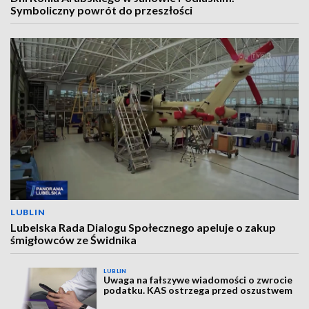
Symboliczny powrót do przeszłości
LUBLIN
Lubelska Rada Dialogu Społecznego apeluje o zakup
śmigłowców ze Świdnika
LUBLIN
Uwaga na fałszywe wiadomości o zwrocie
podatku. KAS ostrzega przed oszustwem