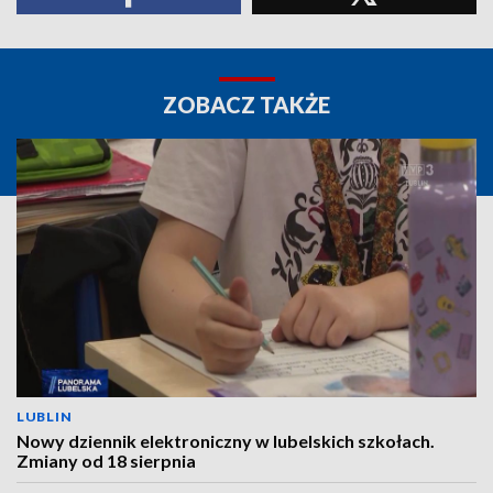
ZOBACZ TAKŻE
LUBLIN
Nowy dziennik elektroniczny w lubelskich szkołach.
Zmiany od 18 sierpnia