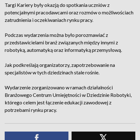
Targi Kariery były okazją do spotkania uczniów z
potencjalnymi pracodawcami oraz rozmów o możliwościach
zatrudnienia i oczekiwaniach rynku pracy.
Podczas wydarzenia można było porozmawiać z
przedstawicielami branż związanych między innymi z
robotyką, automatyką oraz informatyką przemysłową.
Jak podkreślają organizatorzy, zapotrzebowanie na
specjalistów w tych dziedzinach stale rośnie.
Wydarzenie zorganizowano w ramach działalności
Branżowego Centrum Umiejętności w Dziedzinie Robotyki,
którego celem jest łączenie edukacji zawodowej z
potrzebami rynku pracy.