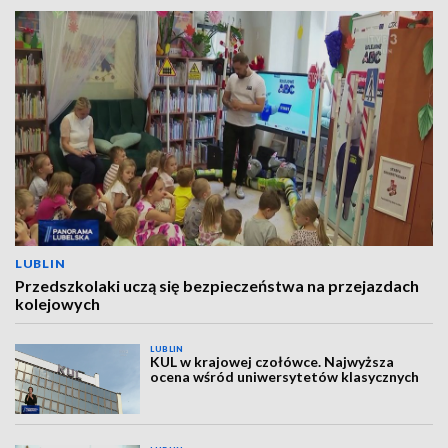
LUBLIN
Przedszkolaki uczą się bezpieczeństwa na przejazdach
kolejowych
LUBLIN
KUL w krajowej czołówce. Najwyższa
ocena wśród uniwersytetów klasycznych