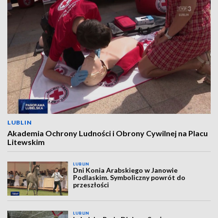
LUBLIN
Akademia Ochrony Ludności i Obrony Cywilnej na Placu
Litewskim
LUBLIN
Dni Konia Arabskiego w Janowie
Podlaskim. Symboliczny powrót do
przeszłości
LUBLIN