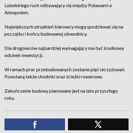
Lubelskiego ruch odbywający się między Puławami a
Annopolem.
Największych utrudnień kierowcy mogą spodziewać się na
początku i końcu budowanej obwodnicy.
Dla drogowców najbardziej wymagający ma być środkowy
odcinek inwestycji.
W ramach prac przebudowanych zostanie pięć skrzyżowań.
Powstaną także chodniki oraz ścieżki rowerowe.
Zakończenie budowy planowane jest na lato przyszłego
roku.