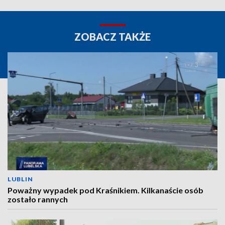
ZOBACZ TAKŻE
LUBLIN
Poważny wypadek pod Kraśnikiem. Kilkanaście osób
zostało rannych