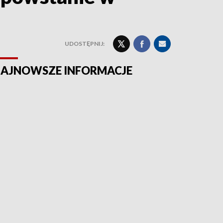
UDOSTĘPNIJ:
AJNOWSZE INFORMACJE