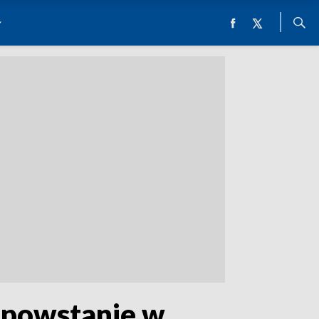
 powstanie w