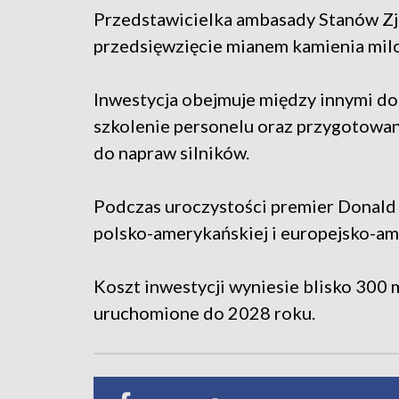
Przedstawicielka ambasady Stanów Zj
przedsięwzięcie mianem kamienia mil
Inwestycja obejmuje między innymi do
szkolenie personelu oraz przygotowa
do napraw silników.
Podczas uroczystości premier Donald 
polsko-amerykańskiej i europejsko-am
Koszt inwestycji wyniesie blisko 300
uruchomione do 2028 roku.