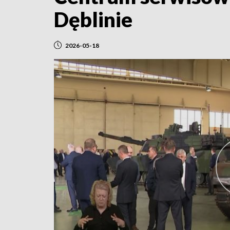
Dęblinie
2026-05-18