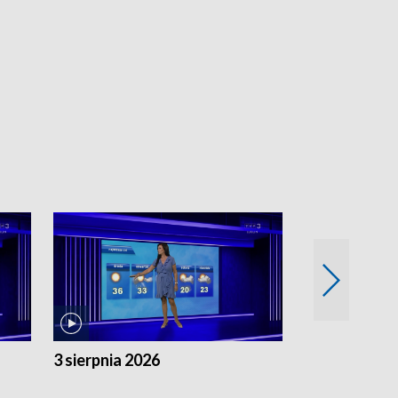
3 sierpnia 2026
2 sierpnia 20