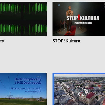
ty
STOP! Kultura