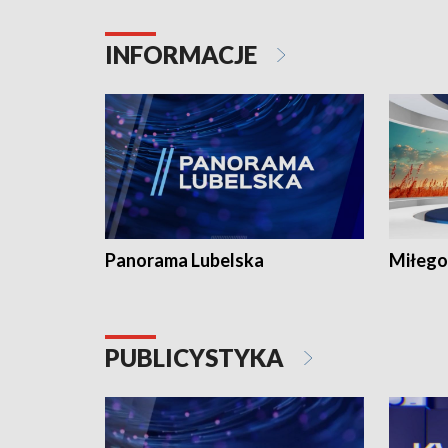
INFORMACJE
Panorama Lubelska
Miłego
PUBLICYSTYKA