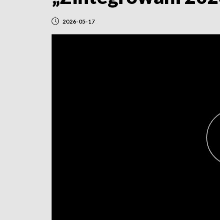
2026-05-17