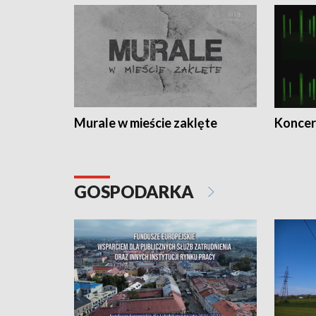
Murale w mieście zaklęte
Koncer
GOSPODARKA