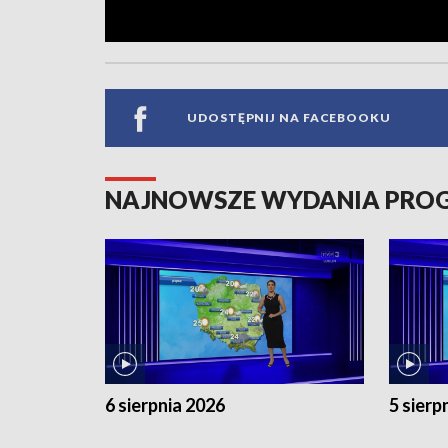
UDOSTĘPNIJ NA FACEBOOKU
NAJNOWSZE WYDANIA PR
6 sierpnia 2026
5 sierp