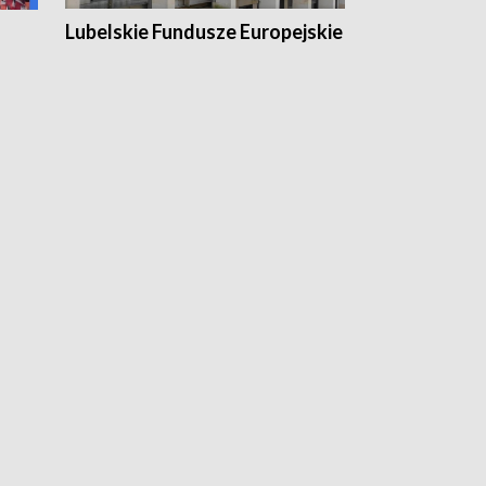
Lubelskie Fundusze Europejskie