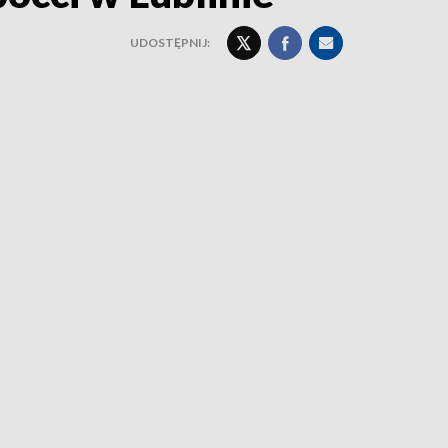
UDOSTĘPNIJ: