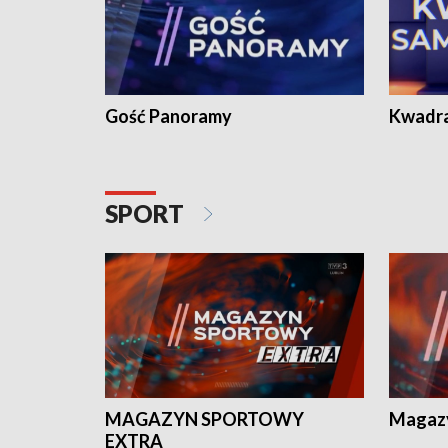
Gość Panoramy
Kwadr
SPORT
MAGAZYN SPORTOWY
Magaz
EXTRA