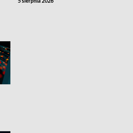
5 sierpnia 2026
4 sierpnia 20