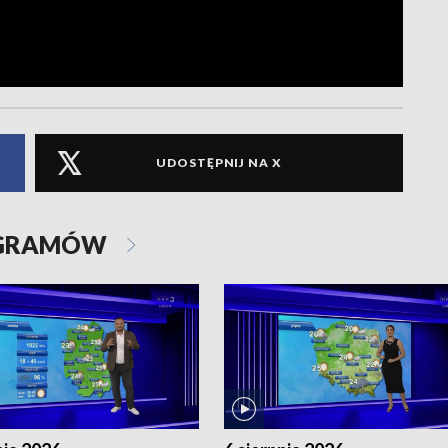
UDOSTĘPNIJ NA X
OGRAMÓW