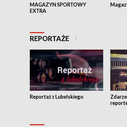
MAGAZYN SPORTOWY
Magaz
EXTRA
REPORTAŻE
Reportaż z Lubelskiego
Zdarze
report