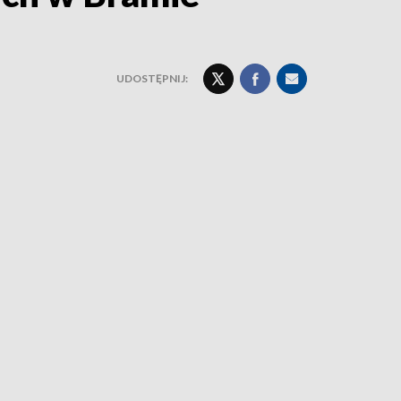
UDOSTĘPNIJ: