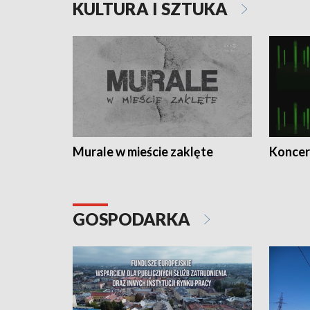
KULTURA I SZTUKA
Murale w mieście zaklęte
Koncer
GOSPODARKA