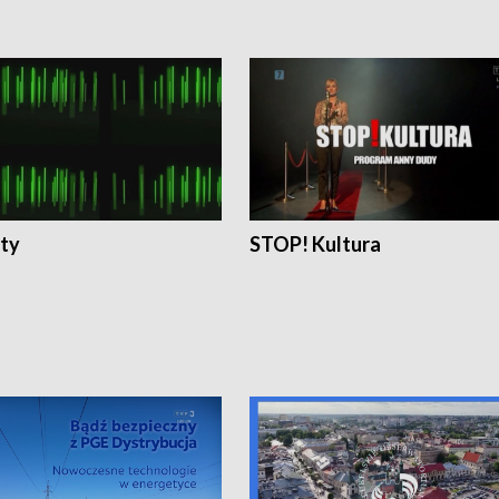
ty
STOP! Kultura