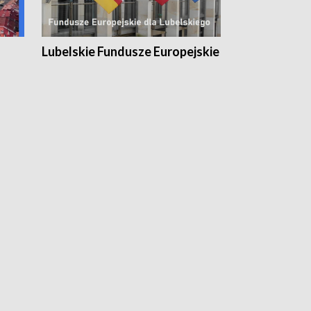
Lubelskie Fundusze Europejskie