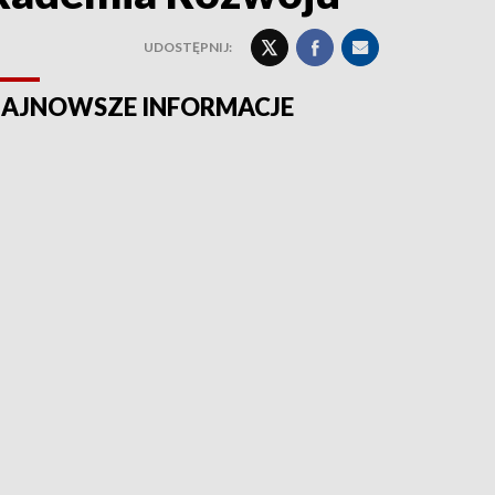
UDOSTĘPNIJ:
AJNOWSZE INFORMACJE