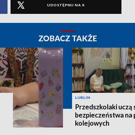
UDOSTĘPNIJ NA X
ZOBACZ TAKŻE
LUBLIN
Przedszkolaki uczą 
bezpieczeństwa na 
kolejowych