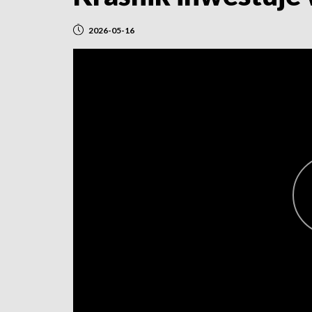
2026-05-16