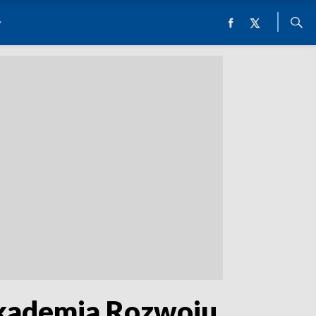
Akademia Rozwoju