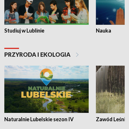
Studiuj w Lublinie
Nauka
PRZYRODA I EKOLOGIA
Naturalnie Lubelskie sezon IV
Zawód Leśnik