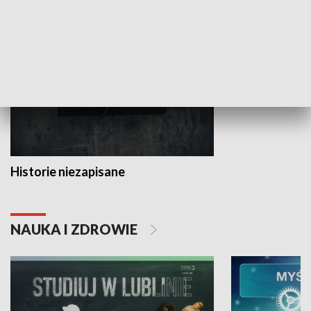
HISTORIA
Historie niezapisane
NAUKA I ZDROWIE