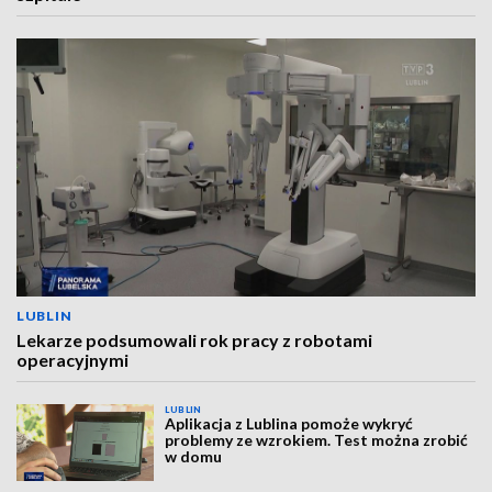
LUBLIN
Lekarze podsumowali rok pracy z robotami
operacyjnymi
LUBLIN
Aplikacja z Lublina pomoże wykryć
problemy ze wzrokiem. Test można zrobić
w domu