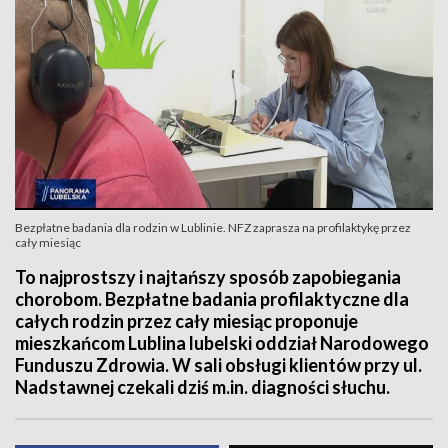
Bezpłatne badania dla rodzin w Lublinie. NFZ zaprasza na profilaktykę przez
cały miesiąc
To najprostszy i najtańszy sposób zapobiegania
chorobom. Bezpłatne badania profilaktyczne dla
całych rodzin przez cały miesiąc proponuje
mieszkańcom Lublina lubelski oddział Narodowego
Funduszu Zdrowia. W sali obsługi klientów przy ul.
Nadstawnej czekali dziś m.in. diagności słuchu.